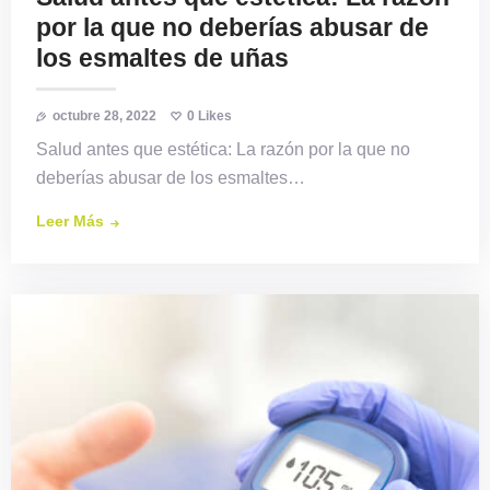
por la que no deberías abusar de
los esmaltes de uñas
octubre 28, 2022
0
Likes
Salud antes que estética: La razón por la que no
deberías abusar de los esmaltes…
Leer Más