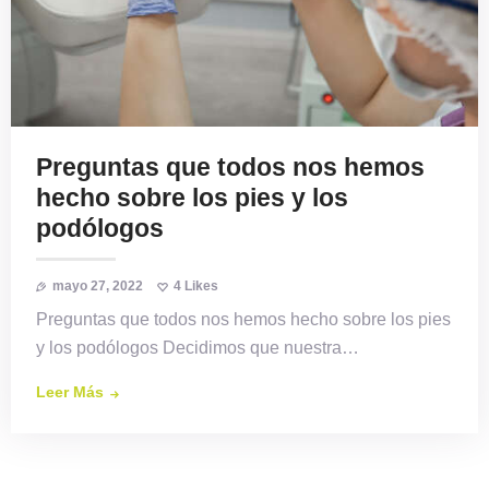
Preguntas que todos nos hemos
hecho sobre los pies y los
podólogos
mayo 27, 2022
4
Likes
Preguntas que todos nos hemos hecho sobre los pies
y los podólogos Decidimos que nuestra…
Leer Más