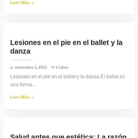
Leer Más
Lesiones en el pie en el ballet y la
danza
noviembre 1, 2022
0
Likes
Lesiones en el pie en el ballet y la danza El ballet es
una forma…
Leer Más
Salud antes que estética: La razón