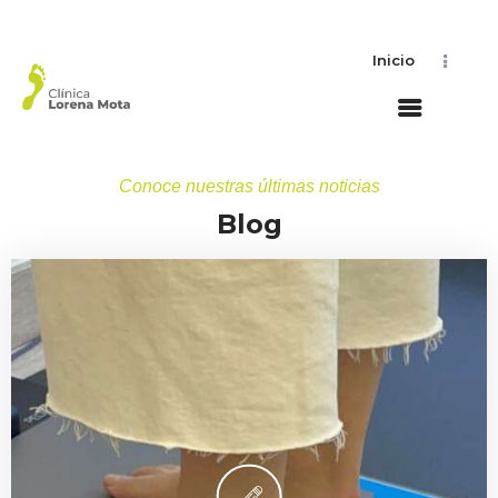
Inicio
Conoce nuestras últimas noticias
Blog