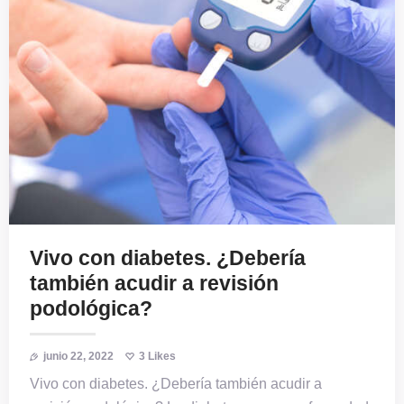
Vivo con diabetes. ¿Debería
también acudir a revisión
podológica?
junio 22, 2022
3
Likes
Vivo con diabetes. ¿Debería también acudir a