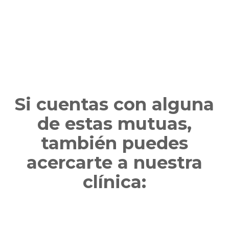
Si cuentas con alguna
de estas mutuas,
también puedes
acercarte a nuestra
clínica: