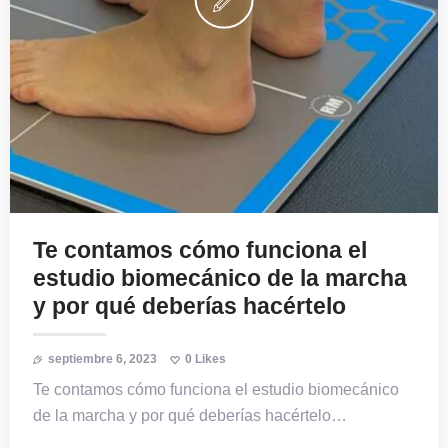
Te contamos cómo funciona el
estudio biomecánico de la marcha
y por qué deberías hacértelo
septiembre 6, 2023
0
Likes
Te contamos cómo funciona el estudio biomecánico
de la marcha y por qué deberías hacértelo…