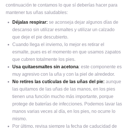
continuación te contamos lo que sí deberías hacer para
mantener tus uñas saludables:
Déjalas respirar:
se aconseja dejar algunos días de
descanso sin utilizar esmaltes y utilizar un calzado
que deje el pie descubierto.
Cuando llega el invierno, lo mejor es retirar el
esmalte, pues es el momento en que usamos zapatos
que cubren totalmente los pies.
Usa quitaesmaltes sin acetona
: este componente es
muy agresivo con la uña y con la piel de alrededor.
No retires las cutículas de las uñas del pie:
aunque
las quitamos de las uñas de las manos, en los pies
tienen una función mucho más importante, porque
protege de baterías de infecciones. Podemos lavar las
manos varias veces al día, en los pies, no ocurre lo
mismo.
Por último, revisa siempre la fecha de caducidad de