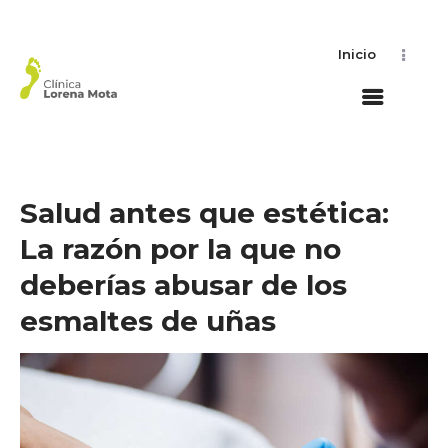
Inicio
Salud antes que estética:
La razón por la que no
deberías abusar de los
esmaltes de uñas