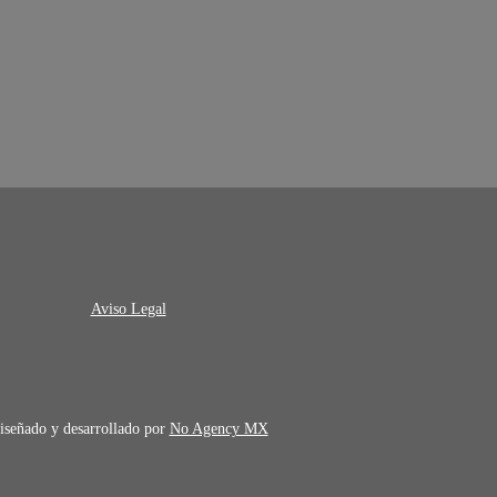
Aviso Legal
iseñado y desarrollado por
No Agency MX