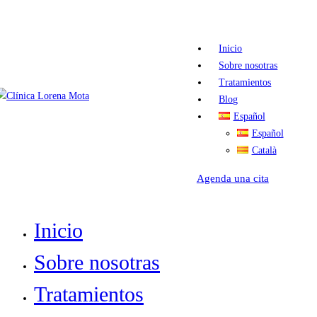
Inicio
Sobre nosotras
Tratamientos
Blog
Español
Español
Català
Agenda una cita
Inicio
Sobre nosotras
Tratamientos