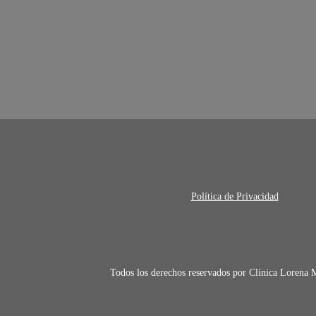
Política de Privacidad
Todos los derechos reservados por Clínica Lorena 