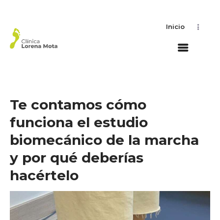
Inicio
Te contamos cómo
funciona el estudio
biomecánico de la marcha
y por qué deberías
hacértelo