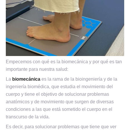
Empecemos con qué es la biomecánica y por qué es tan
importante para nuestra salud:
La
biomecánica
es la rama de la bioingeniería y de la
ingeniería biomédica, que estudia el movimiento del
cuerpo y tiene el objetivo de solucionar problemas
anatómicos y de movimiento que surgen de diversas
condiciones a las que está sometido el cuerpo en el
transcurso de la vida.
Es decir, para solucionar problemas que tiene que ver