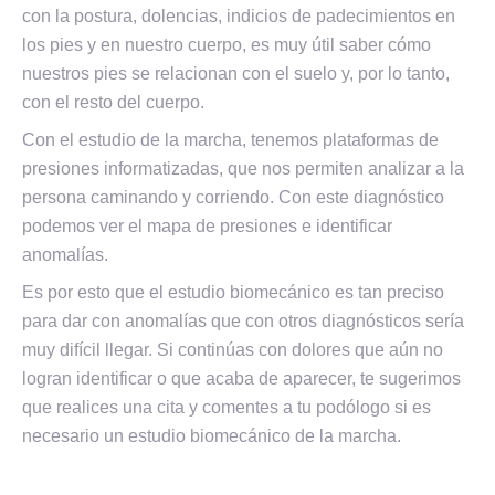
con la postura, dolencias, indicios de padecimientos en
los pies y en nuestro cuerpo, es muy útil saber cómo
nuestros pies se relacionan con el suelo y, por lo tanto,
con el resto del cuerpo.
Con el estudio de la marcha, tenemos plataformas de
presiones informatizadas, que nos permiten analizar a la
persona caminando y corriendo. Con este diagnóstico
podemos ver el mapa de presiones e identificar
anomalías.
Es por esto que el estudio biomecánico es tan preciso
para dar con anomalías que con otros diagnósticos sería
muy difícil llegar. Si continúas con dolores que aún no
logran identificar o que acaba de aparecer, te sugerimos
que realices una cita y comentes a tu podólogo si es
necesario un estudio biomecánico de la marcha.