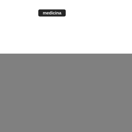
medicina