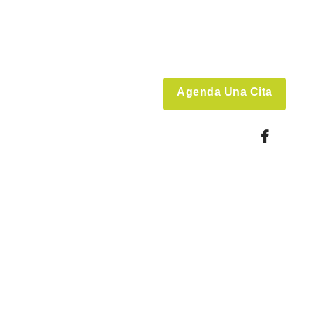
Agenda Una Cita