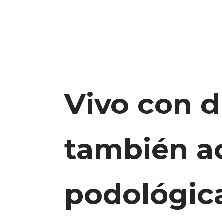
Vivo con d
también ac
podológic