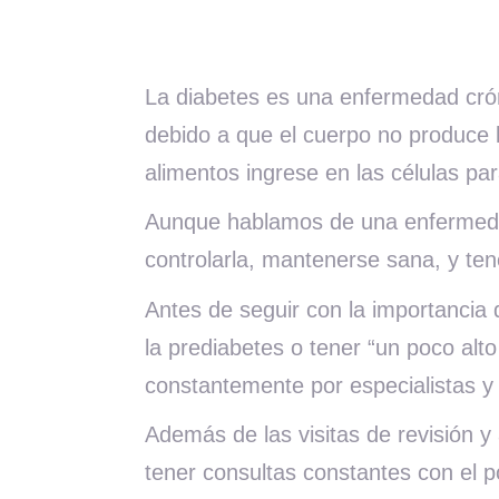
La diabetes es una enfermedad crón
debido a que el cuerpo no produce l
alimentos ingrese en las células 
Aunque hablamos de una enfermedad
controlarla, mantenerse sana, y ten
Antes de seguir con la importancia 
la prediabetes o tener “un poco alt
constantemente por especialistas y
Además de las visitas de revisión y
tener consultas constantes con el 