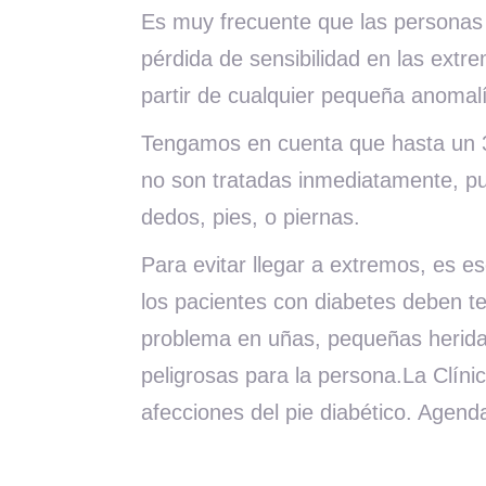
Es muy frecuente que las personas q
pérdida de sensibilidad en las extr
partir de cualquier pequeña anomal
Tengamos en cuenta que hasta un 3
no son tratadas inmediatamente, p
dedos, pies, o piernas.
Para evitar llegar a extremos, es es
los pacientes con diabetes deben te
problema en uñas, pequeñas herida
peligrosas para la persona.La Clín
afecciones del pie diabético. Agenda