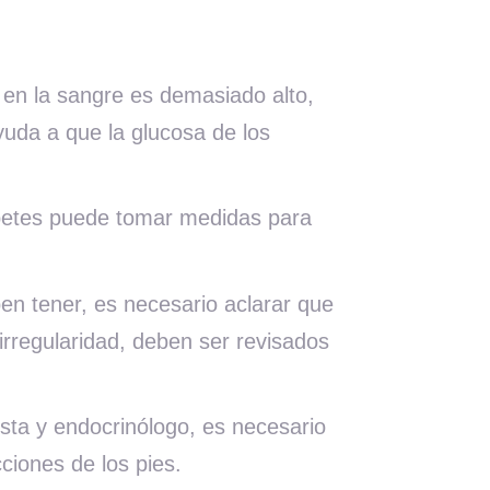
 en la sangre es demasiado alto,
yuda a que la glucosa de los
betes puede tomar medidas para
en tener, es necesario aclarar que
irregularidad, deben ser revisados
ista y endocrinólogo, es necesario
ciones de los pies.