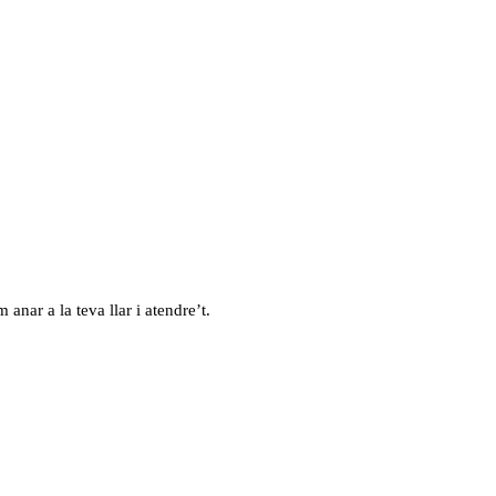
 anar a la teva llar i atendre’t.