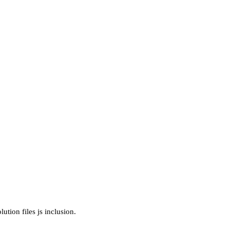
ution files js inclusion.