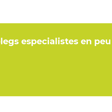
òlegs especialistes en peu