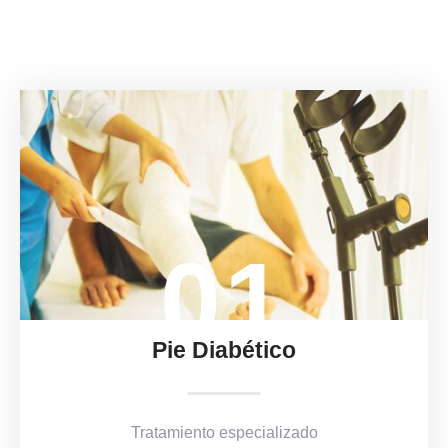
01
Pie Diabético
Tratamiento especializado