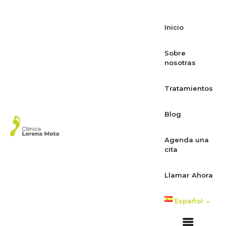
Inicio
Sobre
nosotras
Tratamientos
Blog
Agenda una
cita
Llamar Ahora
Español