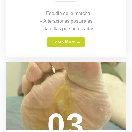
– Estudio de la marcha
– Alteraciones posturales
– Plantillas personalizadas
Learn More
03