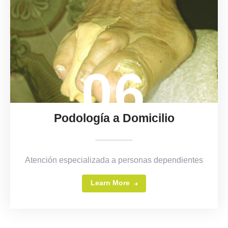
06
Podología a Domicilio
Atención especializada a personas dependientes
Learn More