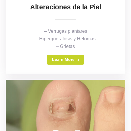
Alteraciones de la Piel
– Verrugas plantares
– Hiperqueratosis y Helomas
– Grietas
Learn More